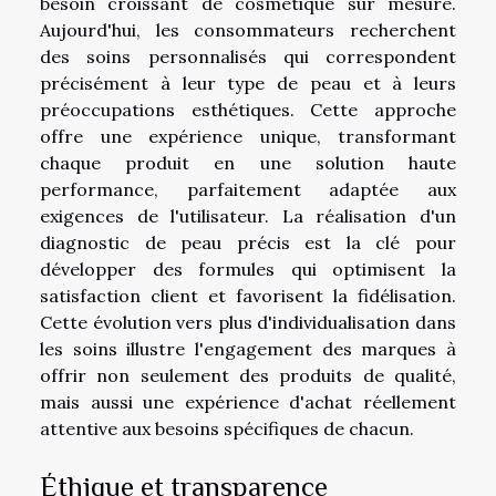
besoin croissant de cosmétique sur mesure.
Aujourd'hui, les consommateurs recherchent
des soins personnalisés qui correspondent
précisément à leur type de peau et à leurs
préoccupations esthétiques. Cette approche
offre une expérience unique, transformant
chaque produit en une solution haute
performance, parfaitement adaptée aux
exigences de l'utilisateur. La réalisation d'un
diagnostic de peau précis est la clé pour
développer des formules qui optimisent la
satisfaction client et favorisent la fidélisation.
Cette évolution vers plus d'individualisation dans
les soins illustre l'engagement des marques à
offrir non seulement des produits de qualité,
mais aussi une expérience d'achat réellement
attentive aux besoins spécifiques de chacun.
Éthique et transparence