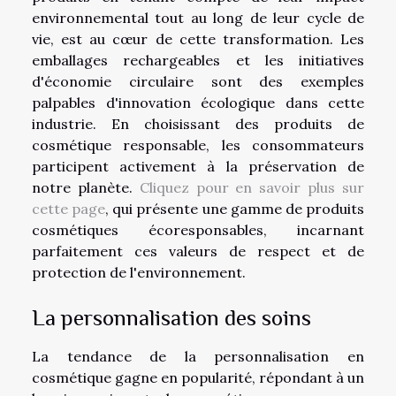
environnemental tout au long de leur cycle de
vie, est au cœur de cette transformation. Les
emballages rechargeables et les initiatives
d'économie circulaire sont des exemples
palpables d'innovation écologique dans cette
industrie. En choisissant des produits de
cosmétique responsable, les consommateurs
participent activement à la préservation de
notre planète.
Cliquez pour en savoir plus sur
cette page
, qui présente une gamme de produits
cosmétiques écoresponsables, incarnant
parfaitement ces valeurs de respect et de
protection de l'environnement.
La personnalisation des soins
La tendance de la personnalisation en
cosmétique gagne en popularité, répondant à un