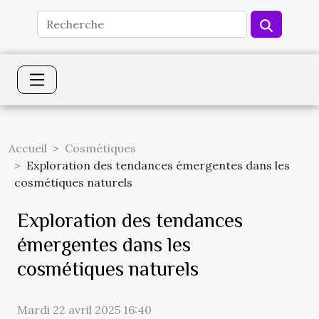
Accueil
Cosmétiques
Exploration des tendances émergentes dans les
cosmétiques naturels
Exploration des tendances
émergentes dans les
cosmétiques naturels
Mardi 22 avril 2025 16:40