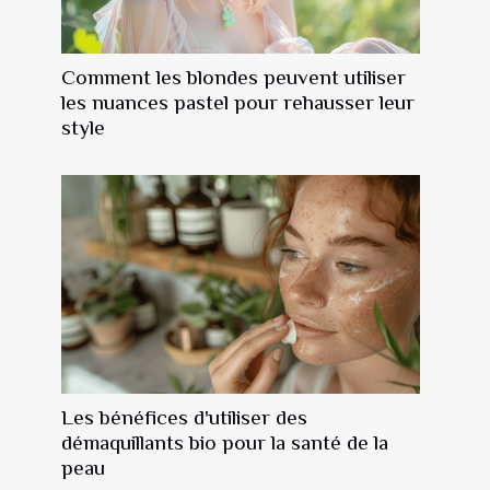
Comment les blondes peuvent utiliser
les nuances pastel pour rehausser leur
style
Les bénéfices d'utiliser des
démaquillants bio pour la santé de la
peau