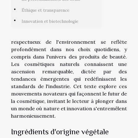
Éthique et transparence
Innovation et biotechnologie
respectueux de l'environnement se reflète
profondément dans nos choix quotidiens, y
compris dans l'univers des produits de beauté.
Les cosmétiques naturels connaissent une
ascension remarquable, dictée par des
tendances émergentes qui redéfinissent les
standards de l'industrie. Cet texte explore ces
mouvements novateurs qui façonnent le futur de
la cosmétique, invitant le lecteur à plonger dans
un monde où nature et innovation s'entremêlent
harmonieusement.
Ingrédients d'origine végétale