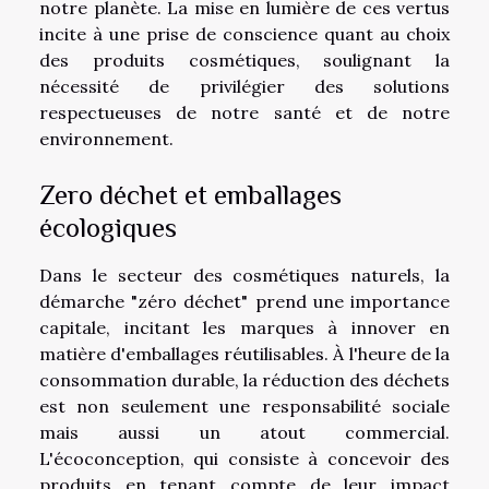
notre planète. La mise en lumière de ces vertus
incite à une prise de conscience quant au choix
des produits cosmétiques, soulignant la
nécessité de privilégier des solutions
respectueuses de notre santé et de notre
environnement.
Zero déchet et emballages
écologiques
Dans le secteur des cosmétiques naturels, la
démarche "zéro déchet" prend une importance
capitale, incitant les marques à innover en
matière d'emballages réutilisables. À l'heure de la
consommation durable, la réduction des déchets
est non seulement une responsabilité sociale
mais aussi un atout commercial.
L'écoconception, qui consiste à concevoir des
produits en tenant compte de leur impact