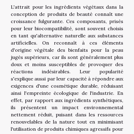
L'attrait pour les ingrédients végétaux dans la
conception de produits de beauté connaît une
croissance fulgurante. Ces composants, prisés
pour leur biocompatibilité, sont souvent choisis
en tant qu'alternative naturelle aux substances
artificielles. On reconnaît à ces éléments
d'origine végétale des bienfaits pour la peau
jugés supérieurs, car ils sont généralement plus
doux et moins susceptibles de provoquer des
réactions indésirables. Leur popularité
s'explique aussi par leur capacité à répondre aux
exigences d'une cosmétique durable, réduisant
ainsi l'empreinte écologique de l'industrie. En
effet, par rapport aux ingrédients synthétiques,
ils présentent un impact environnemental
nettement réduit, puisant dans les ressources
renouvelables de la nature tout en minimisant
l'utilisation de produits chimiques agressifs pour