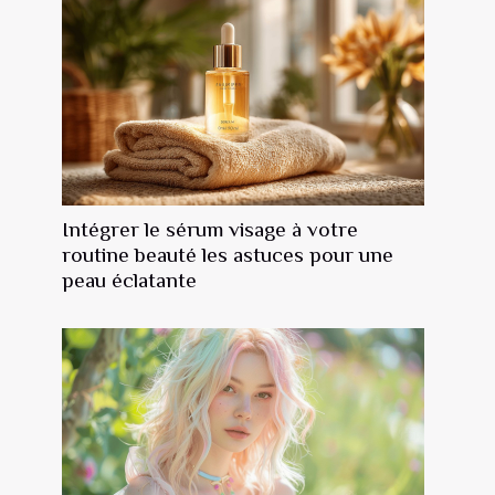
Intégrer le sérum visage à votre
routine beauté les astuces pour une
peau éclatante