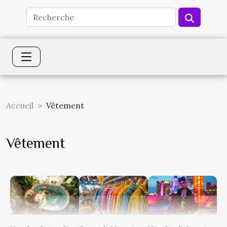
Accueil
Vêtement
Vêtement