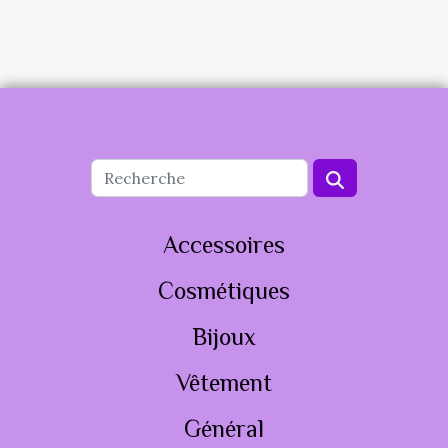
Accessoires
Cosmétiques
Bijoux
Vêtement
Général