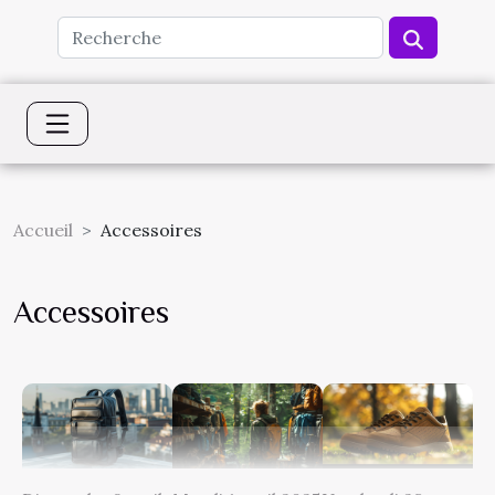
Accueil
Accessoires
Accessoires