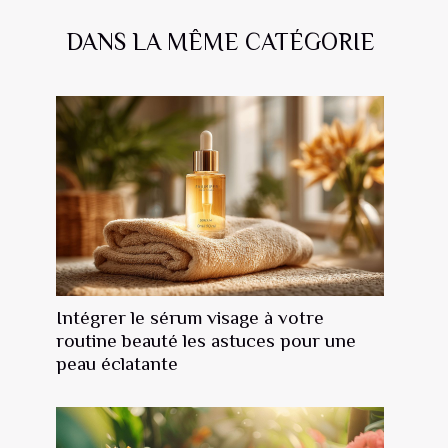
DANS LA MÊME CATÉGORIE
Intégrer le sérum visage à votre
routine beauté les astuces pour une
peau éclatante