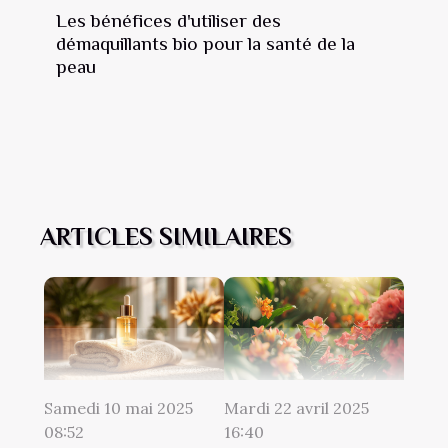
Les bénéfices d'utiliser des
démaquillants bio pour la santé de la
peau
ARTICLES SIMILAIRES
Samedi 10 mai 2025
Mardi 22 avril 2025
08:52
16:40