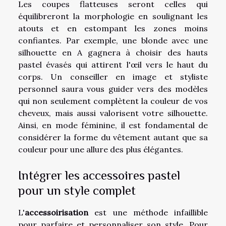
Les coupes flatteuses seront celles qui
équilibreront la morphologie en soulignant les
atouts et en estompant les zones moins
confiantes. Par exemple, une blonde avec une
silhouette en A gagnera à choisir des hauts
pastel évasés qui attirent l'œil vers le haut du
corps. Un conseiller en image et styliste
personnel saura vous guider vers des modèles
qui non seulement complètent la couleur de vos
cheveux, mais aussi valorisent votre silhouette.
Ainsi, en mode féminine, il est fondamental de
considérer la forme du vêtement autant que sa
couleur pour une allure des plus élégantes.
Intégrer les accessoires pastel
pour un style complet
L'
accessoirisation
est une méthode infaillible
pour parfaire et personnaliser son style. Pour