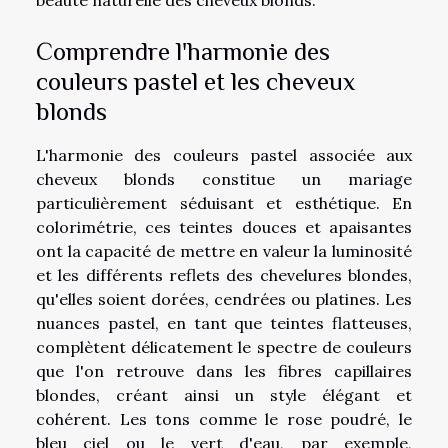
Comprendre l'harmonie des
couleurs pastel et les cheveux
blonds
L'harmonie des couleurs pastel associée aux
cheveux blonds constitue un mariage
particulièrement séduisant et esthétique. En
colorimétrie, ces teintes douces et apaisantes
ont la capacité de mettre en valeur la luminosité
et les différents reflets des chevelures blondes,
qu'elles soient dorées, cendrées ou platines. Les
nuances pastel, en tant que teintes flatteuses,
complètent délicatement le spectre de couleurs
que l'on retrouve dans les fibres capillaires
blondes, créant ainsi un style élégant et
cohérent. Les tons comme le rose poudré, le
bleu ciel ou le vert d'eau, par exemple,