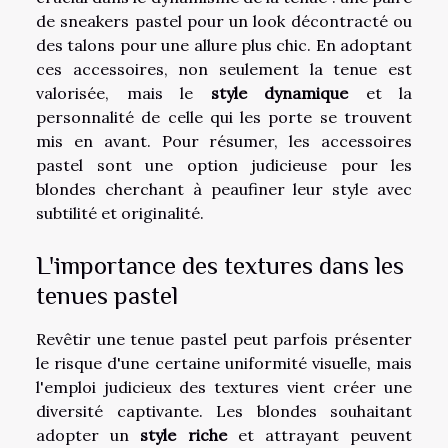
de sneakers pastel pour un look décontracté ou
des talons pour une allure plus chic. En adoptant
ces accessoires, non seulement la tenue est
valorisée, mais le
style dynamique
et la
personnalité de celle qui les porte se trouvent
mis en avant. Pour résumer, les accessoires
pastel sont une option judicieuse pour les
blondes cherchant à peaufiner leur style avec
subtilité et originalité.
L'importance des textures dans les
tenues pastel
Revêtir une tenue pastel peut parfois présenter
le risque d'une certaine uniformité visuelle, mais
l'emploi judicieux des textures vient créer une
diversité captivante. Les blondes souhaitant
adopter un
style riche
et attrayant peuvent