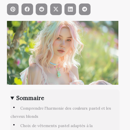
Sommaire
Comprendre l'harmonie des couleurs pastel et les
cheveux blonds
Choix de vêtements pastel adaptés à la