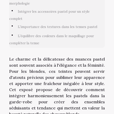
morphologie
Intégrer les accessoires pastel pour un style
complet
L'importance des textures dans les tenues pastel
L'équilibre des couleurs dans le maquillage pour
compléter la tenue
Le charme et la délicatesse des nuances pastel
sont souvent associés à l'élégance et la féminité.
Pour les blondes, ces teintes peuvent servir
d'atouts précieux pour sublimer leur apparence
et apporter une fraîcheur inégalée à leur style.
Cet exposé propose de découvrir comment
intégrer harmonieusement les pastels dans la
garde-robe pour créer des ensembles
séduisants et tendance qui mettent en valeur la
beauté naturelle des cheveux blonds.