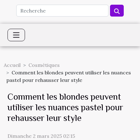
Accueil
Cosmétiques
Comment les blondes peuvent utiliser les nuances
pastel pour rehausser leur style
Comment les blondes peuvent
utiliser les nuances pastel pour
rehausser leur style
Dimanche 2 mars 2025 02:15