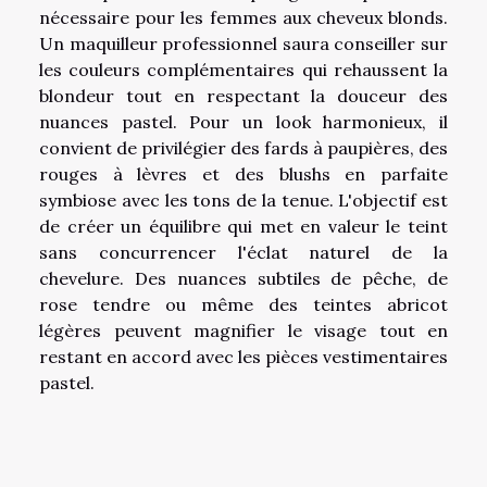
nécessaire pour les femmes aux cheveux blonds.
Un maquilleur professionnel saura conseiller sur
les couleurs complémentaires qui rehaussent la
blondeur tout en respectant la douceur des
nuances pastel. Pour un look harmonieux, il
convient de privilégier des fards à paupières, des
rouges à lèvres et des blushs en parfaite
symbiose avec les tons de la tenue. L'objectif est
de créer un équilibre qui met en valeur le teint
sans concurrencer l'éclat naturel de la
chevelure. Des nuances subtiles de pêche, de
rose tendre ou même des teintes abricot
légères peuvent magnifier le visage tout en
restant en accord avec les pièces vestimentaires
pastel.