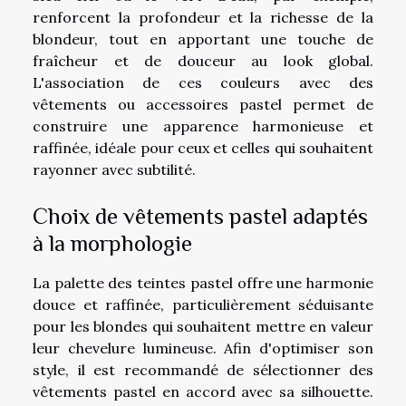
renforcent la profondeur et la richesse de la
blondeur, tout en apportant une touche de
fraîcheur et de douceur au look global.
L'association de ces couleurs avec des
vêtements ou accessoires pastel permet de
construire une apparence harmonieuse et
raffinée, idéale pour ceux et celles qui souhaitent
rayonner avec subtilité.
Choix de vêtements pastel adaptés
à la morphologie
La palette des teintes pastel offre une harmonie
douce et raffinée, particulièrement séduisante
pour les blondes qui souhaitent mettre en valeur
leur chevelure lumineuse. Afin d'optimiser son
style, il est recommandé de sélectionner des
vêtements pastel en accord avec sa silhouette.