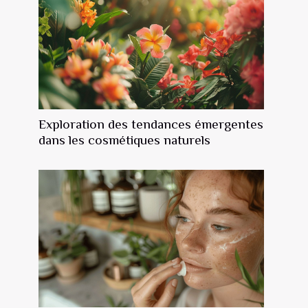
Exploration des tendances émergentes
dans les cosmétiques naturels